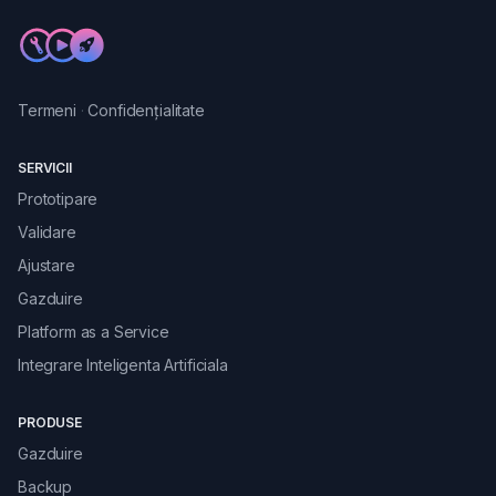
Termeni
·
Confidențialitate
SERVICII
Prototipare
Validare
Ajustare
Gazduire
Platform as a Service
Integrare Inteligenta Artificiala
PRODUSE
Gazduire
Backup