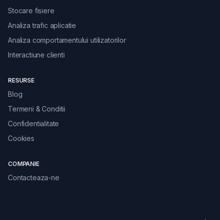
Stocare fisiere
Analiza trafic aplicatie
Analiza comportamentului utilizatorilor
Interactiune clienti
RESURSE
Blog
Termeni & Conditii
Confidentialitate
Cookies
COMPANIE
Contacteaza-ne