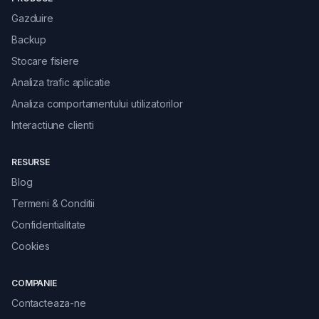
Gazduire
Backup
Stocare fisiere
Analiza trafic aplicatie
Analiza comportamentului utilizatorilor
Interactiune clienti
RESURSE
Blog
Termeni & Conditii
Confidentialitate
Cookies
COMPANIE
Contacteaza-ne