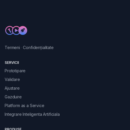
Termeni
·
Confidențialitate
SERVICII
Prototipare
Validare
Ajustare
Gazduire
Platform as a Service
Integrare Inteligenta Artificiala
PRODUSE