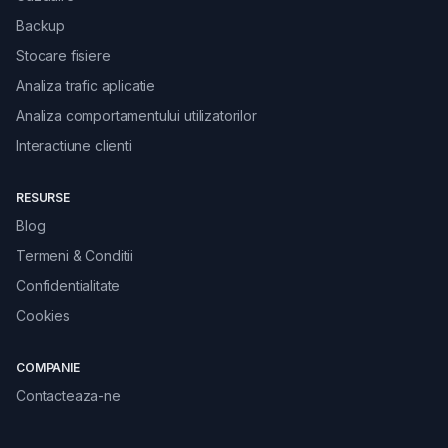
Backup
Stocare fisiere
Analiza trafic aplicatie
Analiza comportamentului utilizatorilor
Interactiune clienti
RESURSE
Blog
Termeni & Conditii
Confidentialitate
Cookies
COMPANIE
Contacteaza-ne