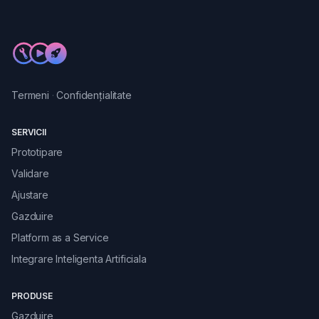
Termeni
·
Confidențialitate
SERVICII
Prototipare
Validare
Ajustare
Gazduire
Platform as a Service
Integrare Inteligenta Artificiala
PRODUSE
Gazduire